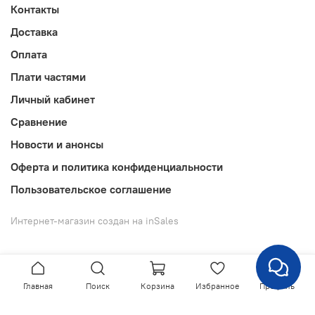
Контакты
Доставка
Оплата
Плати частями
Личный кабинет
Сравнение
Новости и анонсы
Оферта и политика конфиденциальности
Пользовательское соглашение
Интернет-магазин создан на inSales
Главная
Поиск
Корзина
Избранное
Профиль