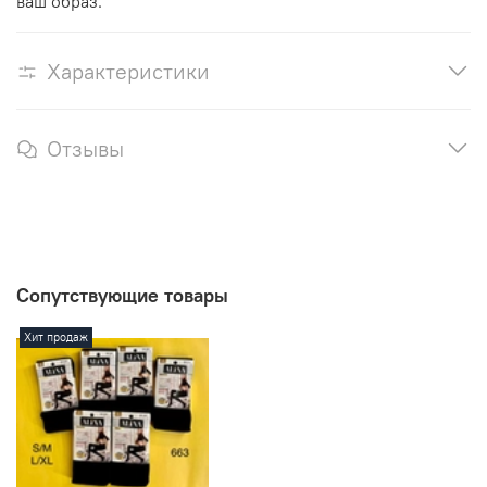
ваш образ.
Характеристики
Отзывы
Сопутствующие товары
Хит продаж