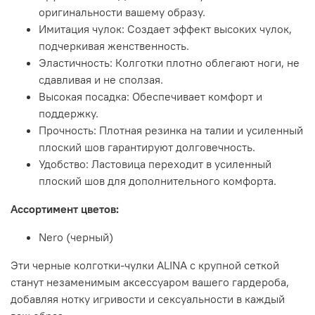
оригинальности вашему образу.
Имитация чулок: Создает эффект высоких чулок,
подчеркивая женственность.
Эластичность: Колготки плотно облегают ноги, не
сдавливая и не сползая.
Высокая посадка: Обеспечивает комфорт и
поддержку.
Прочность: Плотная резинка на талии и усиленный
плоский шов гарантируют долговечность.
Удобство: Ластовица переходит в усиленный
плоский шов для дополнительного комфорта.
Ассортимент цветов:
Nero (черный)
Эти черные колготки-чулки ALINA с крупной сеткой
станут незаменимым аксессуаром вашего гардероба,
добавляя нотку игривости и сексуальности в каждый