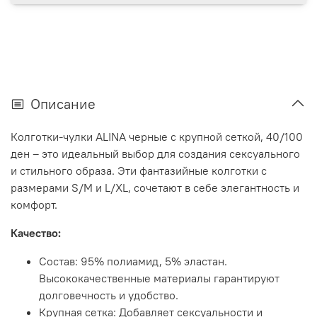
Описание
Колготки-чулки ALINA черные с крупной сеткой, 40/100
ден – это идеальный выбор для создания сексуального
и стильного образа. Эти фантазийные колготки с
размерами S/M и L/XL, сочетают в себе элегантность и
комфорт.
Качество:
Состав: 95% полиамид, 5% эластан.
Высококачественные материалы гарантируют
долговечность и удобство.
Крупная сетка: Добавляет сексуальности и