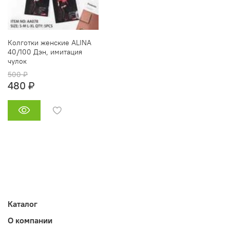
Колготки женские ALINA
40/100 Дэн, имитация
чулок
500 ₽
480 ₽
Каталог
О компании