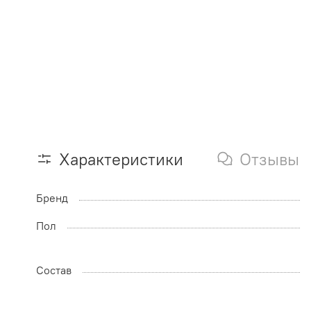
Характеристики
Отзывы
Бренд
Пол
Состав