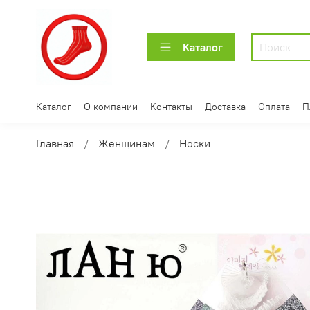
Каталог
Каталог
О компании
Контакты
Доставка
Оплата
П
Главная
Женщинам
Носки