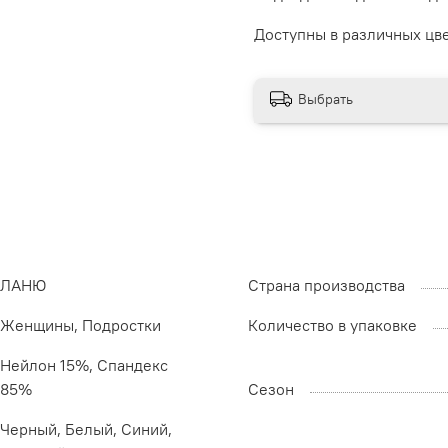
Доступны в различных цве
Выбрать
ЛАНЮ
Страна производства
Женщины, Подростки
Количество в упаковке
Нейлон 15%, Спандекс
85%
Сезон
Черный, Белый, Синий,