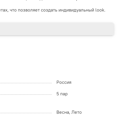
тах, что позволяет создать индивидуальный look.
Россия
5 пар
Весна, Лето