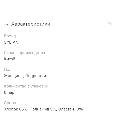
Характеристики
Бренд
SYLTAN
Страна производства
Китай
Пол
Женщины, Подростки
Количество в упаковке
6 пар
Состав
Хлопок 85%, Полиамид 5%, Эластан 10%