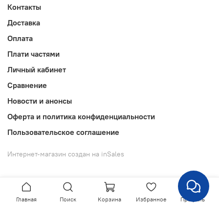
Контакты
Доставка
Оплата
Плати частями
Личный кабинет
Сравнение
Новости и анонсы
Оферта и политика конфиденциальности
Пользовательское соглашение
Интернет-магазин создан на inSales
Главная
Поиск
Корзина
Избранное
Профиль