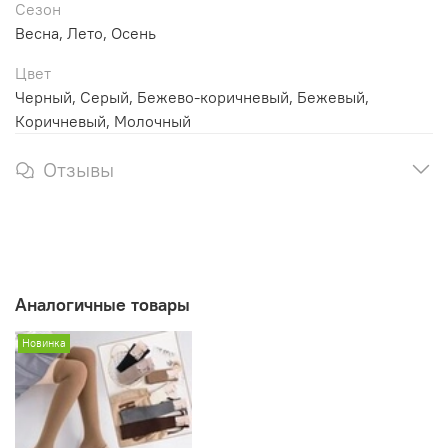
Сезон
Весна, Лето, Осень
Цвет
Черный, Серый, Бежево-коричневый, Бежевый,
Коричневый, Молочный
Отзывы
Аналогичные товары
Новинка