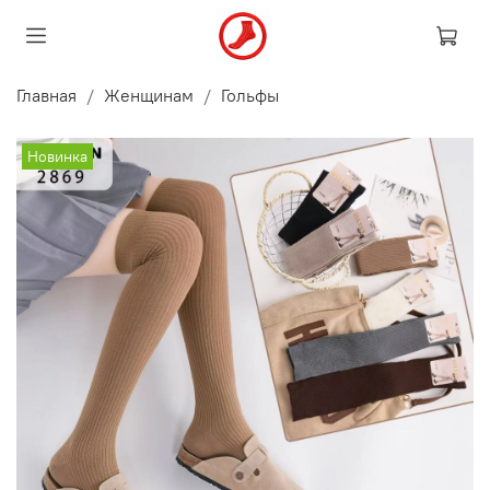
Главная
Женщинам
Гольфы
Новинка