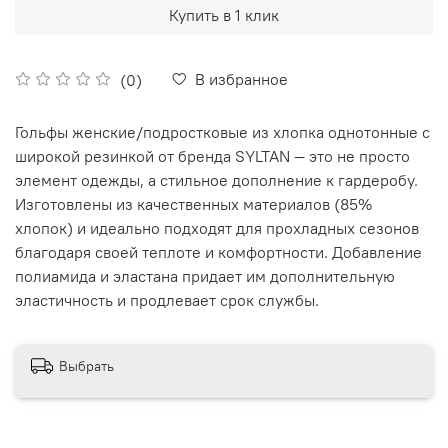
Купить в 1 клик
В избранное
(0)
Гольфы женские/подростковые из хлопка однотонные с
широкой резинкой от бренда SYLTAN — это не просто
элемент одежды, а стильное дополнение к гардеробу.
Изготовлены из качественных материалов (85%
хлопок) и идеально подходят для прохладных сезонов
благодаря своей теплоте и комфортности. Добавление
полиамида и эластана придает им дополнительную
эластичность и продлевает срок службы.
Выбрать