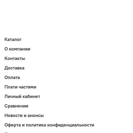
Каталог
О компании
Контакты
Доставка
Оплата
Плати частями
Личный кабинет
Сравнение
Новости и анонсы
Оферта и политика конфиденциальности