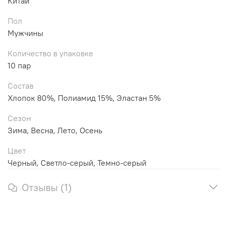
Китай
Пол
Мужчины
Количество в упаковке
10 пар
Состав
Хлопок 80%, Полиамид 15%, Эластан 5%
Сезон
Зима, Весна, Лето, Осень
Цвет
Черный, Светло-серый, Темно-серый
Отзывы (1)