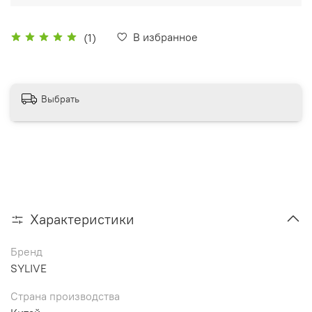
В избранное
(1)
Выбрать
Характеристики
Бренд
SYLIVE
Страна производства