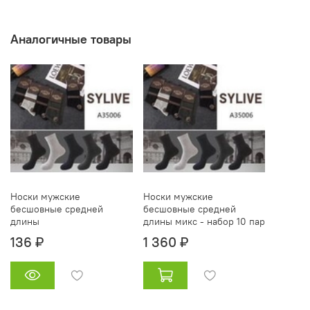
Аналогичные товары
Носки мужские
Носки мужские
бесшовные средней
бесшовные средней
длины
длины микс - набор 10 пар
136 ₽
1 360 ₽