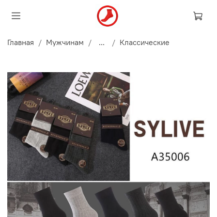
Главная
Мужчинам
...
Классические